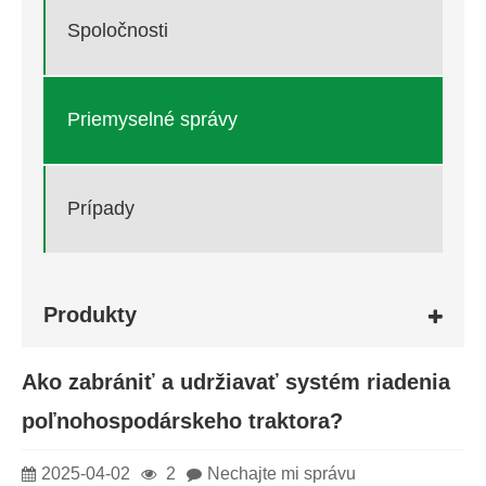
Spoločnosti
Priemyselné správy
Prípady
Produkty
Ako zabrániť a udržiavať systém riadenia
poľnohospodárskeho traktora?
2025-04-02
2
Nechajte mi správu