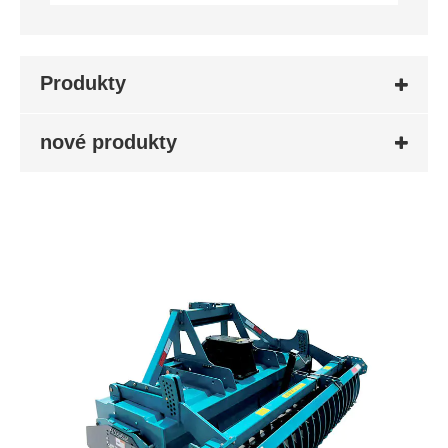
Produkty
nové produkty